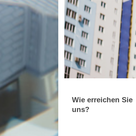
Wie erreichen Sie
uns?