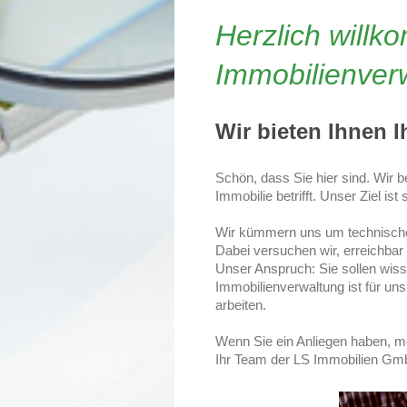
Herzlich will
Immobilienver
Wir bieten Ihnen 
Schön, dass Sie hier sind. Wir b
Immobilie betrifft. Unser Ziel is
Wir kümmern uns um technische
Dabei versuchen wir, erreichbar
Unser Anspruch: Sie sollen wiss
Immobilienverwaltung ist für u
arbeiten.
Wenn Sie ein Anliegen haben, me
Ihr Team der LS Immobilien G