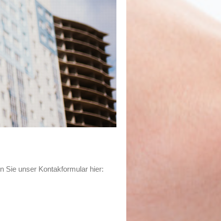
n Sie unser Kontakformular hier: