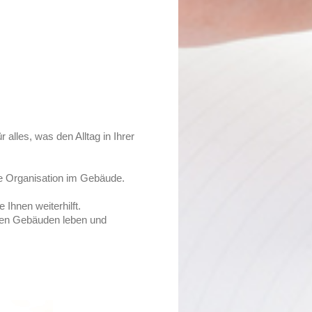
alles, was den Alltag in Ihrer
e Organisation im Gebäude.
Ihnen weiterhilft.
eren Gebäuden leben und