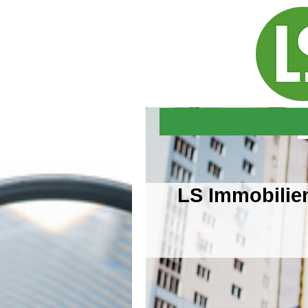
LS Immobili